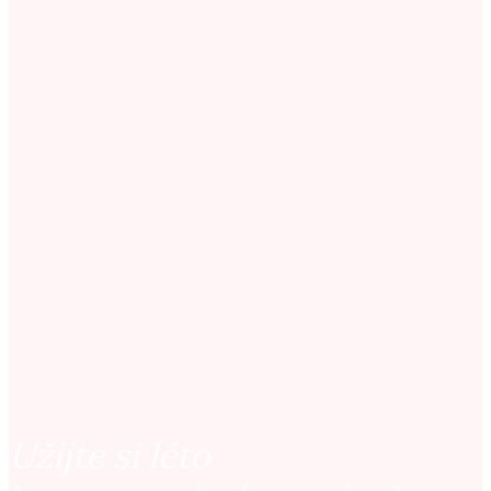
Užijte si léto